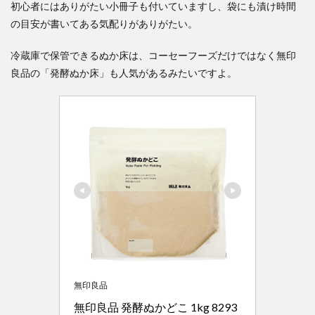
初心者にはありがたい小冊子も付いていますし、袋にも漬け時間
の目安が書いてある気配りがありがたい。
冷蔵庫で保管できるぬか床は、コーセーフーズだけではなく無印
良品の「発酵ぬか床」も人気があるみたいですよ。
無印良品
無印良品 発酵ぬかどこ 1kg 8293