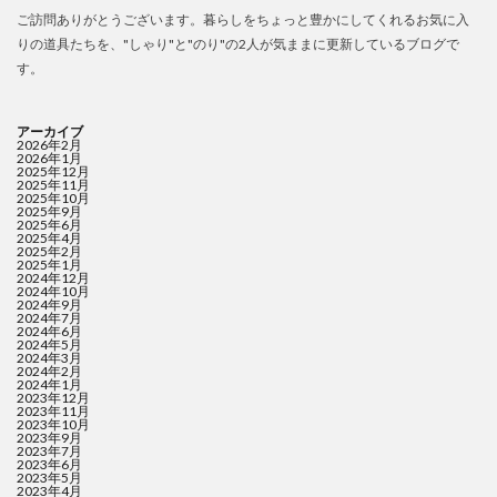
ご訪問ありがとうございます。暮らしをちょっと豊かにしてくれるお気に入
りの道具たちを、"しゃり"と"のり"の2人が気ままに更新しているブログで
す。
アーカイブ
2026年2月
2026年1月
2025年12月
2025年11月
2025年10月
2025年9月
2025年6月
2025年4月
2025年2月
2025年1月
2024年12月
2024年10月
2024年9月
2024年7月
2024年6月
2024年5月
2024年3月
2024年2月
2024年1月
2023年12月
2023年11月
2023年10月
2023年9月
2023年7月
2023年6月
2023年5月
2023年4月