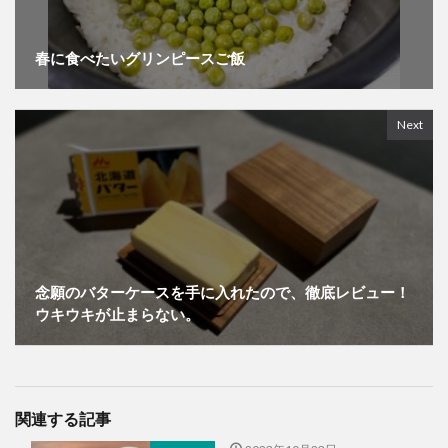
春に食べたいグリンピースご飯
Next
念願のバターケースを手に入れたので、徹底レビュー！
ウキウキが止まらない。
関連する記事