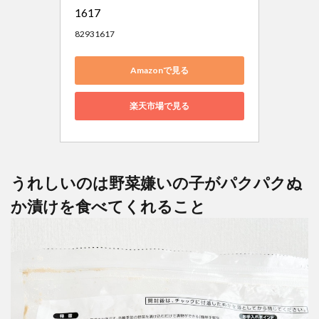
1617
82931617
Amazonで見る
楽天市場で見る
うれしいのは野菜嫌いの子がパクパクぬ
か漬けを食べてくれること