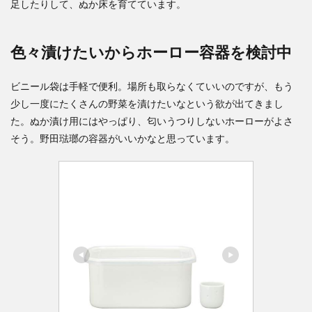
足したりして、ぬか床を育てています。
色々漬けたいからホーロー容器を検討中
ビニール袋は手軽で便利。場所も取らなくていいのですが、もう
少し一度にたくさんの野菜を漬けたいなという欲が出てきまし
た。ぬか漬け用にはやっぱり、匂いうつりしないホーローがよさ
そう。野田琺瑯の容器がいいかなと思っています。