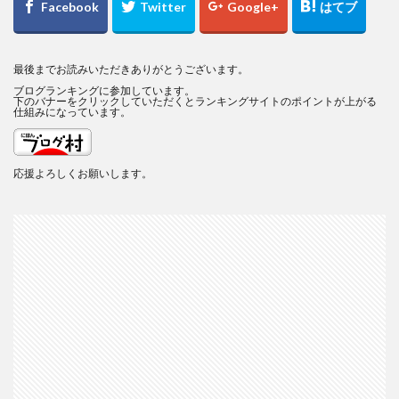
最後までお読みいただきありがとうございます。
ブログランキングに参加しています。
下のバナーをクリックしていただくとランキングサイトのポイントが上がる
仕組みになっています。
応援よろしくお願いします。