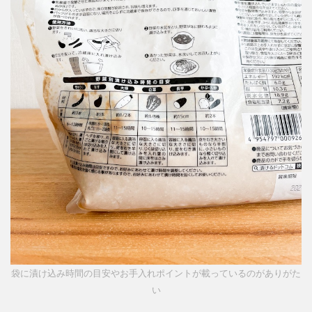
袋に漬け込み時間の目安やお手入れポイントが載っているのがありがた
い