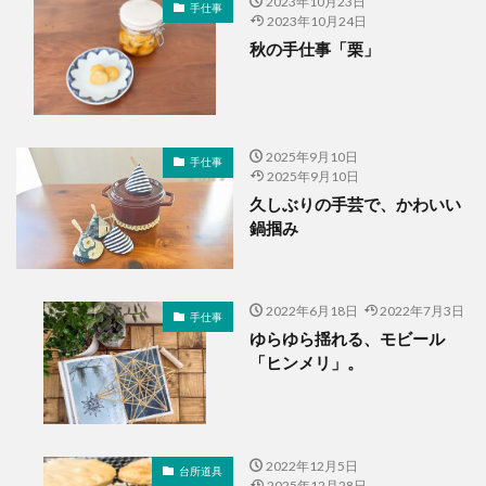
2023年10月23日
手仕事
2023年10月24日
秋の手仕事「栗」
2025年9月10日
手仕事
2025年9月10日
久しぶりの手芸で、かわいい
鍋掴み
2022年6月18日
2022年7月3日
手仕事
ゆらゆら揺れる、モビール
「ヒンメリ」。
2022年12月5日
台所道具
2025年12月28日