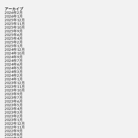
アーカイブ
2026年2月
2026年1月
2025年12月
2025年11月
2025年10月
2025年9月
2025年6月
2025年4月
2025年2月
2025年1月
2024年12月
2024年10月
2024年9月
2024年7月
2024年6月
2024年5月
2024年3月
2024年2月
2024年1月
2023年12月
2023年11月
2023年10月
2023年9月
2023年7月
2023年6月
2023年5月
2023年4月
2023年3月
2023年2月
2023年1月
2022年12月
2022年11月
2022年9月
2022年8月