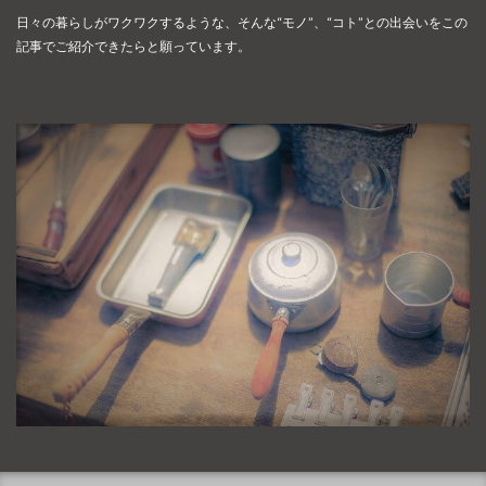
日々の暮らしがワクワクするような、そんな“モノ”、“コト”との出会いを
この
記事でご紹介できたらと願っています。