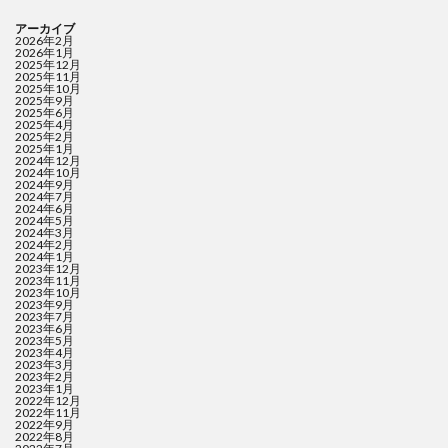
アーカイブ
2026年2月
2026年1月
2025年12月
2025年11月
2025年10月
2025年9月
2025年6月
2025年4月
2025年2月
2025年1月
2024年12月
2024年10月
2024年9月
2024年7月
2024年6月
2024年5月
2024年3月
2024年2月
2024年1月
2023年12月
2023年11月
2023年10月
2023年9月
2023年7月
2023年6月
2023年5月
2023年4月
2023年3月
2023年2月
2023年1月
2022年12月
2022年11月
2022年9月
2022年8月