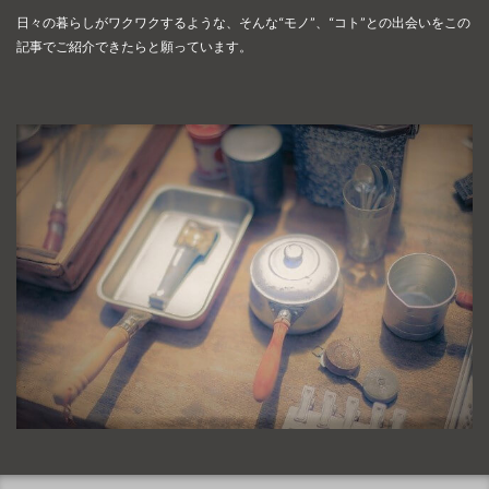
日々の暮らしがワクワクするような、そんな“モノ”、“コト”との出会いを
この
記事でご紹介できたらと願っています。