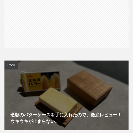
Prev
念願のバターケースを手に入れたので、徹底レビュー！
ウキウキが止まらない。