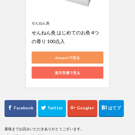
せんねん灸
せんねん灸 はじめてのお灸 4つ
の香り 100点入
Amazonで見る
楽天市場で見る
最後までお読みいただきありがとうございます。