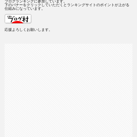
ブログランキングに参加しています。
下のバナーをクリックしていただくとランキングサイトのポイントが上がる
仕組みになっています。
応援よろしくお願いします。