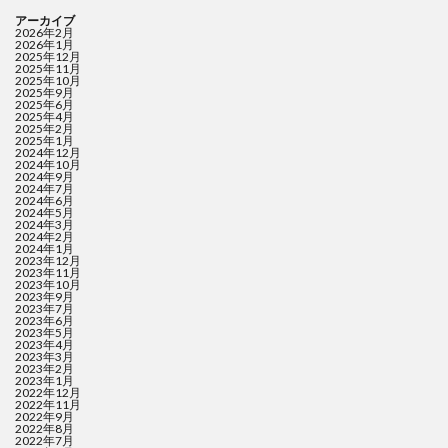
アーカイブ
2026年2月
2026年1月
2025年12月
2025年11月
2025年10月
2025年9月
2025年6月
2025年4月
2025年2月
2025年1月
2024年12月
2024年10月
2024年9月
2024年7月
2024年6月
2024年5月
2024年3月
2024年2月
2024年1月
2023年12月
2023年11月
2023年10月
2023年9月
2023年7月
2023年6月
2023年5月
2023年4月
2023年3月
2023年2月
2023年1月
2022年12月
2022年11月
2022年9月
2022年8月
2022年7月