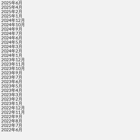
2025年6月
2025年4月
2025年2月
2025年1月
2024年12月
2024年10月
2024年9月
2024年7月
2024年6月
2024年5月
2024年3月
2024年2月
2024年1月
2023年12月
2023年11月
2023年10月
2023年9月
2023年7月
2023年6月
2023年5月
2023年4月
2023年3月
2023年2月
2023年1月
2022年12月
2022年11月
2022年9月
2022年8月
2022年7月
2022年6月