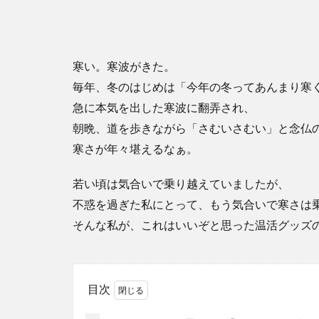
寒い。寒波がきた。
毎年、冬のはじめは「今年の冬ってあんまり寒
急に本気を出した寒波に翻弄され、
朝晩、道を歩きながら「さむいさむい」と念仏
寒さが年々堪えるなぁ。
若い頃は気合いで乗り越えていましたが、
不惑を過ぎた私にとって、もう気合いで寒さは
そんな私が、これはいいぞと思った温活グッズ
目次