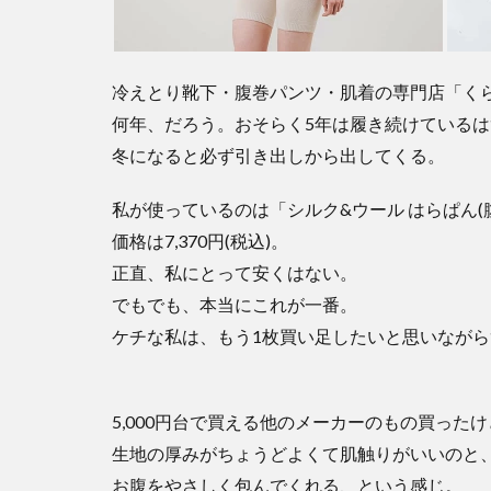
冷えとり靴下・腹巻パンツ・肌着の専門店「く
何年、だろう。おそらく5年は履き続けているは
冬になると必ず引き出しから出してくる。
私が使っているのは「シルク&ウール はらぱん(
価格は7,370円(税込)。
正直、私にとって安くはない。
でもでも、本当にこれが一番。
ケチな私は、もう1枚買い足したいと思いながら
5,000円台で買える他のメーカーのもの買った
生地の厚みがちょうどよくて肌触りがいいのと
お腹をやさしく包んでくれる、という感じ。