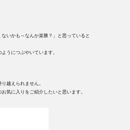
くないかも～なんか楽勝？」と思っていると
のようにつぶやいています。
乗り越えられません。
のお気に入りをご紹介したいと思います。