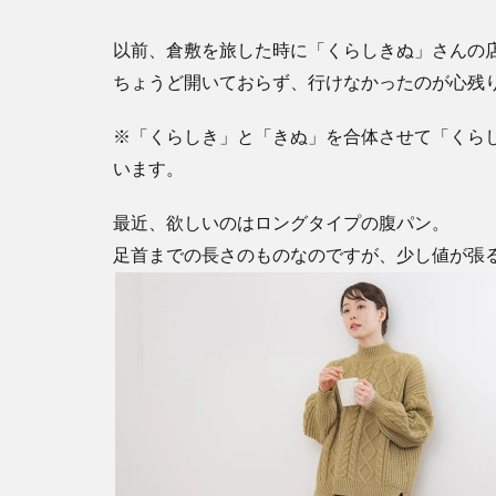
以前、倉敷を旅した時に「くらしきぬ」さんの
ちょうど開いておらず、行けなかったのが心残
※「くらしき」と「きぬ」を合体させて「くら
います。
最近、欲しいのはロングタイプの腹パン。
足首までの長さのものなのですが、少し値が張