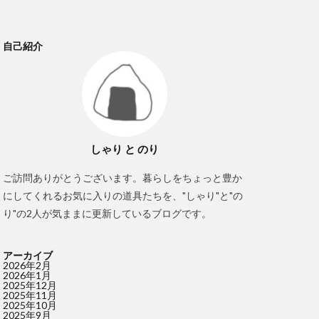
自己紹介
しゃり と のり
ご訪問ありがとうございます。暮らしをちょっと豊か
にしてくれるお気に入りの道具たちを、"しゃり"と"の
り"の2人が気ままに更新しているブログです。
アーカイブ
2026年2月
2026年1月
2025年12月
2025年11月
2025年10月
2025年9月