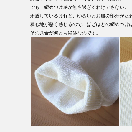
でも、締めつけ感が無さ過ぎるわけでもない。
矛盾しているけれど、ゆるいとお股の部分がた
着心地が悪く感じるので、ほどほどの締めつけ
その具合が何とも絶妙なのです。