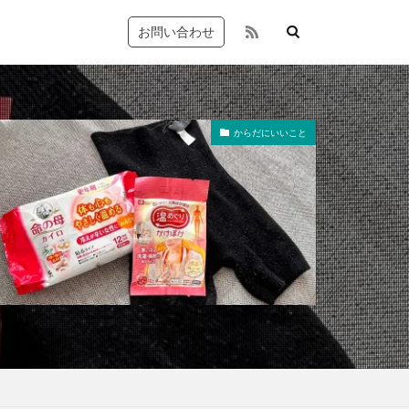
お問い合わせ
からだにいいこと