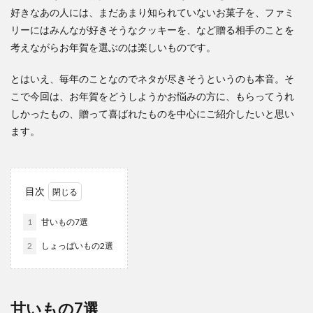
好きなあの人には、まだあまり知られていないお菓子を、ファミ
リーにはみんなが好きそうなクッキーを、など贈る相手のことを
考えながらお年賀を選ぶのは楽しいものです。
とはいえ、毎年のことなのでネタが尽きそうというのも本音。そ
こで今回は、お年賀をどうしようかお悩みの方に、もらってうれ
しかったもの、贈って喜ばれたものを中心にご紹介したいと思い
ます。
目次
1
甘いもの7選
2
しょっぱいもの2選
甘いもの7選