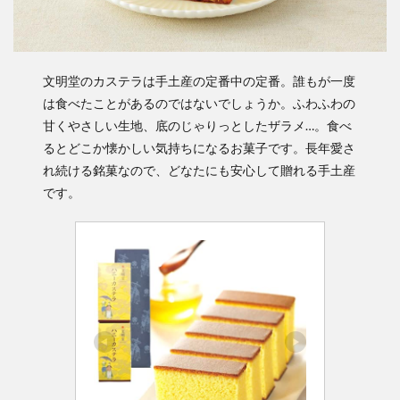
文明堂のカステラは手土産の定番中の定番。誰もが一度
は食べたことがあるのではないでしょうか。ふわふわの
甘くやさしい生地、底のじゃりっとしたザラメ…。食べ
るとどこか懐かしい気持ちになるお菓子です。長年愛さ
れ続ける銘菓なので、どなたにも安心して贈れる手土産
です。