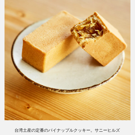
台湾土産の定番のパイナップルクッキー。サニーヒルズ