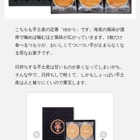
こちらも手土産の定番「ゆかり」です。海老の風味が濃
厚で噛めば噛むほど風味が広がっていきます。1枚だけ
食べるつもりが、おいしくてついつい手が止まらなくな
る罪なお菓子です。
日持ちする手土産は甘いものが多くなってしまいがち。
そんな中で、日持ちして軽くて、しかもしょっぱい手土
産は人と被りにくいので重宝します。