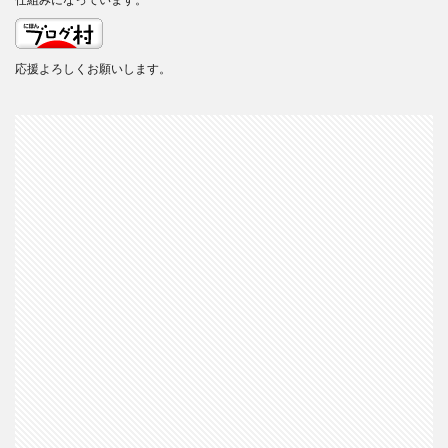
応援よろしくお願いします。