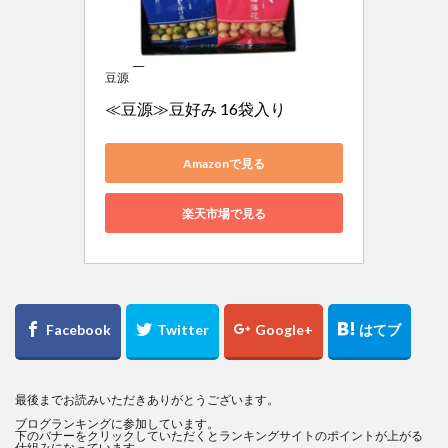
豆源
≪豆源≫豆好み 16袋入り
Amazonで見る
楽天市場で見る
最後までお読みいただきありがとうございます。
ブログランキングに参加しています。
下のバナーをクリックしていただくとランキングサイトのポイントが上がる
仕組みになっています。