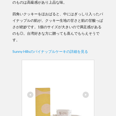
のものは高級感があり上品な味。
四角いクッキーをほおばると、中にはぎっしり入ったパ
イナップルの餡が。クッキー生地の甘さと餡の甘酸っぱ
さが絶妙です。1個のサイズが大きいので満足感がある
のも◎。台湾好きな方に贈っても喜んでもらえそうで
す。
Sunny Hillsのパイナップルケーキの詳細を見る