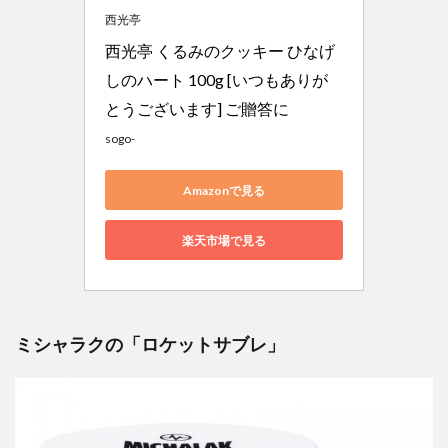
西光亭
西光亭 くるみのクッキー ひなげ
しのハート 100g [いつもありが
とうございます] ご贈答に
sogo-
Amazonで見る
楽天市場で見る
ミシャラクの「ロケットサブレ」