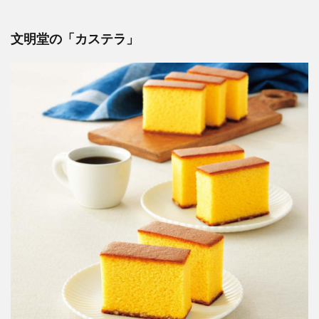
文明堂の「カステラ」