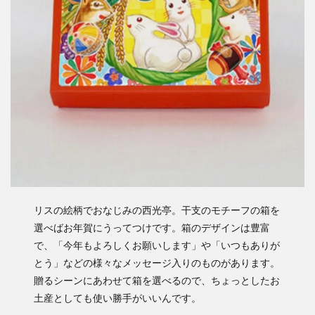
リスの絵柄でおなじみの西光亭。干支のモチーフの箱を
選べばお年賀にうってつけです。箱のデザインは豊富
で、「今年もよろしくお願いします」や「いつもありが
とう」などの様々なメッセージ入りのものがあります。
贈るシーンにあわせて箱を選べるので、ちょっとしたお
土産としても使い勝手がいいんです。