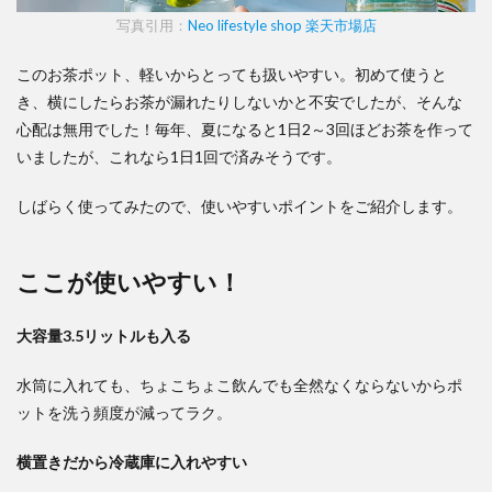
写真引用：
Neo lifestyle shop 楽天市場店
このお茶ポット、軽いからとっても扱いやすい。初めて使うと
き、横にしたらお茶が漏れたりしないかと不安でしたが、そんな
心配は無用でした！毎年、夏になると1日2～3回ほどお茶を作って
いましたが、これなら1日1回で済みそうです。
しばらく使ってみたので、使いやすいポイントをご紹介します。
ここが使いやすい！
大容量3.5リットルも入る
水筒に入れても、ちょこちょこ飲んでも全然なくならないからポ
ットを洗う頻度が減ってラク。
横置きだから冷蔵庫に入れやすい