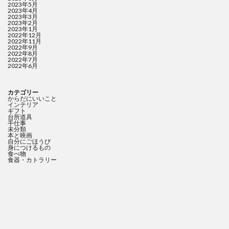
2023年5月
2023年4月
2023年3月
2023年2月
2023年1月
2022年12月
2022年11月
2022年9月
2022年8月
2022年7月
2022年6月
カテゴリー
からだにいいこと
インテリア
ギフト
台所道具
手仕事
未分類
本と映画
自分にごほうび
身につけるもの
食べ物
食器・カトラリー