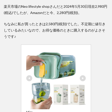
楽天市場のNeo lifestyle shopさんだと2024年5月30日現在2,980円
(税込)でしたが、Amazonだと今、2,280円(税別)。
ちなみに私が買ったときは2,580円(税別)でした。不定期に値引き
しているみたいなので、お得な価格のときに購入するのがよさそ
うです♪
Mirx