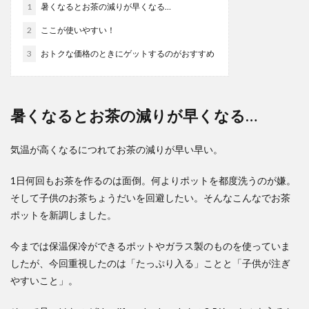
1
暑くなるとお茶の減りが早くなる…
2
ここが使いやすい！
3
おトクな価格のときにゲットするのがおすすめ
暑くなるとお茶の減りが早くなる…
気温が高くなるにつれてお茶の減りが早い早い。
1日何回もお茶を作るのは面倒。何よりポットを都度洗うのが嫌。
そして子供のお茶ちょうだいを回避したい。そんなこんなでお茶
ポットを新調しました。
今までは保温保冷ができるポットやガラス製のものを使っていま
したが、今回重視したのは「たっぷり入る」ことと「子供が注ぎ
やすいこと」。