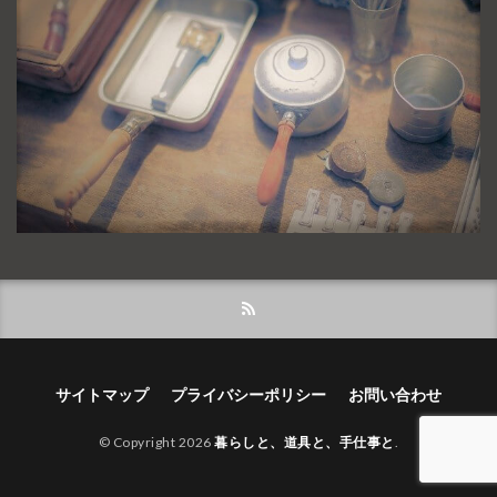
サイトマップ
プライバシーポリシー
お問い合わせ
© Copyright 2026
暮らしと、道具と、手仕事と
.