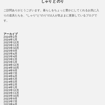
しゃり と のり
ご訪問ありがとうございます。暮らしをちょっと豊かにしてくれるお気に入
りの道具たちを、"しゃり"と"のり"の2人が気ままに更新しているブログで
す。
アーカイブ
2026年2月
2026年1月
2025年12月
2025年11月
2025年10月
2025年9月
2025年6月
2025年4月
2025年2月
2025年1月
2024年12月
2024年10月
2024年9月
2024年7月
2024年6月
2024年5月
2024年3月
2024年2月
2024年1月
2023年12月
2023年11月
2023年10月
2023年9月
2023年7月
2023年6月