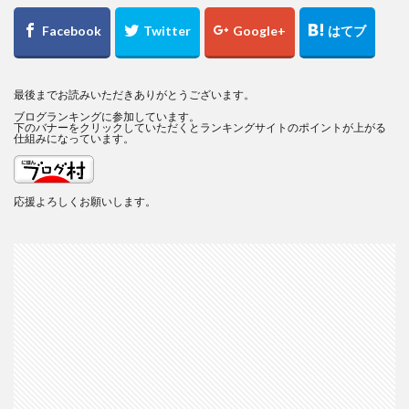
最後までお読みいただきありがとうございます。
ブログランキングに参加しています。
下のバナーをクリックしていただくとランキングサイトのポイントが上がる
仕組みになっています。
応援よろしくお願いします。