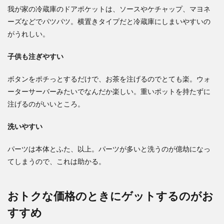
我が家の冷蔵庫のドアポケットは、ソースやケチャップ、マヨネ
ーズなどでパツパツ。横置きタイプだと冷蔵庫にしまいやすいの
がうれしい。
子供も注ぎやすい
ボタンをポチっとするだけで、お茶を注げるのでとても楽。ウォ
ーターサーバーみたいでなんだか楽しい。重いポットを持たずに
注げるのがいいところ。
洗いやすい
パーツは本体とふた、以上。パーツが多いと洗うのが億劫になっ
てしまうので、これは助かる。
おトクな価格のときにゲットするのがお
すすめ