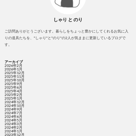
しゃり と のり
ご訪問ありがとうございます。暮らしをちょっと豊かにしてくれるお気に入
りの道具たちを、"しゃり"と"のり"の2人が気ままに更新しているブログで
す。
アーカイブ
2026年2月
2026年1月
2025年12月
2025年11月
2025年10月
2025年9月
2025年6月
2025年4月
2025年2月
2025年1月
2024年12月
2024年10月
2024年9月
2024年7月
2024年6月
2024年5月
2024年3月
2024年2月
2024年1月
2023年12月