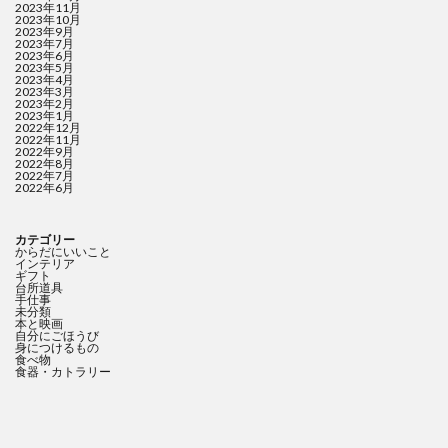
2023年11月
2023年10月
2023年9月
2023年7月
2023年6月
2023年5月
2023年4月
2023年3月
2023年2月
2023年1月
2022年12月
2022年11月
2022年9月
2022年8月
2022年7月
2022年6月
カテゴリー
からだにいいこと
インテリア
ギフト
台所道具
手仕事
未分類
本と映画
自分にごほうび
身につけるもの
食べ物
食器・カトラリー