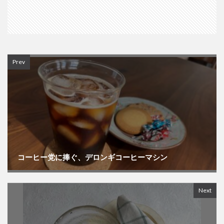
Prev
コーヒー党に捧ぐ、デロンギコーヒーマシン
Next