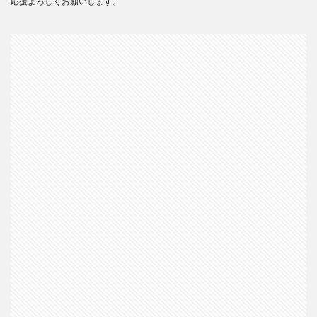
応援よろしくお願いします。