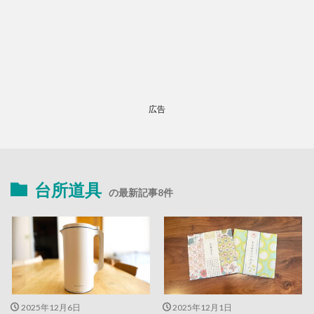
広告
台所道具
の最新記事8件
2025年12月6日
2025年12月1日