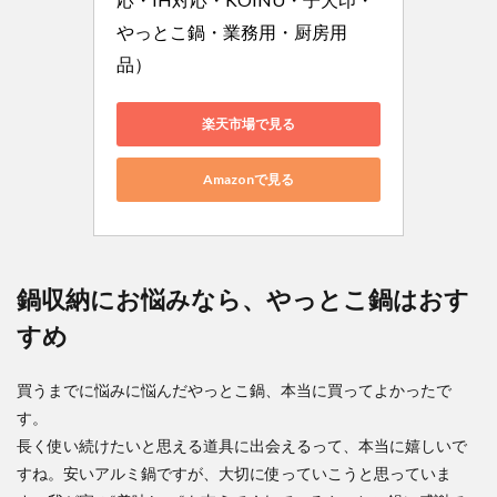
やっとこ鍋・業務用・厨房用
品）
楽天市場で見る
Amazonで見る
鍋収納にお悩みなら、やっとこ鍋はおす
すめ
買うまでに悩みに悩んだやっとこ鍋、本当に買ってよかったで
す。
長く使い続けたいと思える道具に出会えるって、本当に嬉しいで
すね。安いアルミ鍋ですが、大切に使っていこうと思っていま