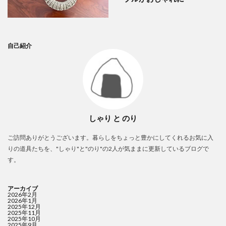
自己紹介
しゃり と のり
ご訪問ありがとうございます。暮らしをちょっと豊かにしてくれるお気に入
りの道具たちを、"しゃり"と"のり"の2人が気ままに更新しているブログで
す。
アーカイブ
2026年2月
2026年1月
2025年12月
2025年11月
2025年10月
2025年9月