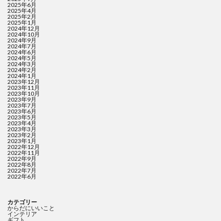
2025年6月
2025年4月
2025年2月
2025年1月
2024年12月
2024年10月
2024年9月
2024年7月
2024年6月
2024年5月
2024年3月
2024年2月
2024年1月
2023年12月
2023年11月
2023年10月
2023年9月
2023年7月
2023年6月
2023年5月
2023年4月
2023年3月
2023年2月
2023年1月
2022年12月
2022年11月
2022年9月
2022年8月
2022年7月
2022年6月
カテゴリー
からだにいいこと
インテリア
ギフト