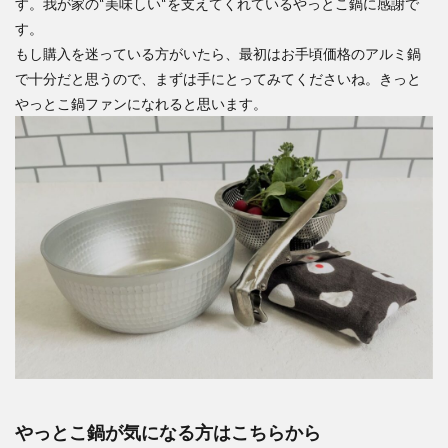
す。我が家の“美味しい“を支えてくれているやっとこ鍋に感謝で
す。
もし購入を迷っている方がいたら、最初はお手頃価格のアルミ鍋
で十分だと思うので、まずは手にとってみてくださいね。きっと
やっとこ鍋ファンになれると思います。
やっとこ鍋が気になる方はこちらから