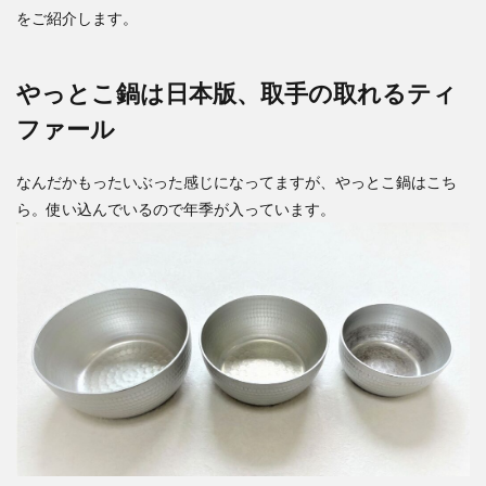
をご紹介します。
やっとこ鍋は日本版、取手の取れるティ
ファール
なんだかもったいぶった感じになってますが、やっとこ鍋はこち
ら。使い込んでいるので年季が入っています。