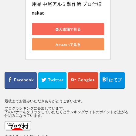
用品 中尾アルミ製作所 プロ仕様 
nakao
楽天市場で見る
Amazonで見る
最後までお読みいただきありがとうございます。
ブログランキングに参加しています。
下のバナーをクリックしていただくとランキングサイトのポイントが上がる
仕組みになっています。