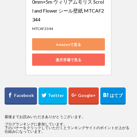
0mm×5m ウィリアムモリス Scrol
l and Flower シール壁紙 MTCAF2
344
MTCAF2344
Amazonで見る
楽天市場で見る
最後までお読みいただきありがとうございます。
ブログランキングに参加しています。
下のバナーをクリックしていただくとランキングサイトのポイントが上がる
仕組みになっています。