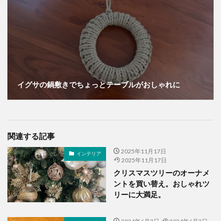
イグサの鍋敷きでちょっとテーブルがおしゃれに
関連する記事
2025年11月17日
インテリア
2025年11月17日
クリスマスツリーのオーナメ
ントを買い替え。おしゃれツ
リーに大満足。