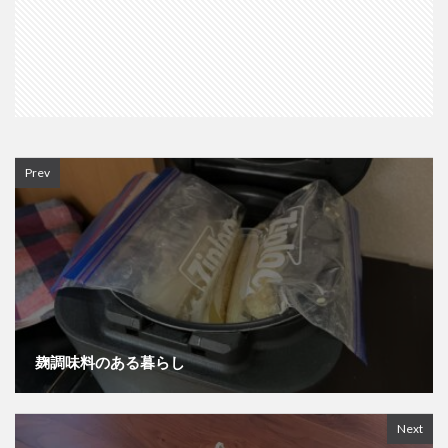
Prev
麹調味料のある暮らし
Next