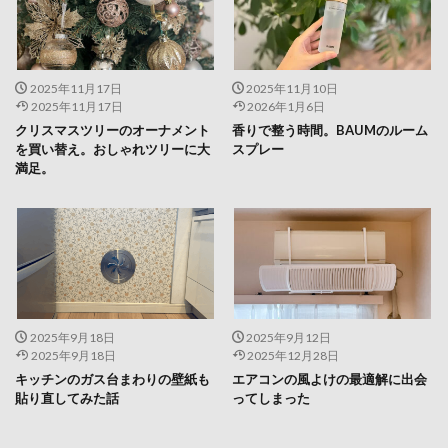
2025年11月17日
2025年11月10日
2025年11月17日
2026年1月6日
クリスマスツリーのオーナメント
香りで整う時間。BAUMのルーム
を買い替え。おしゃれツリーに大
スプレー
満足。
2025年9月18日
2025年9月12日
2025年9月18日
2025年12月28日
キッチンのガス台まわりの壁紙も
エアコンの風よけの最適解に出会
貼り直してみた話
ってしまった