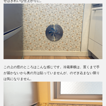
せばきれいな仕上がりに。
この上の窓のところはこんな感じです。冷蔵庫横は、置くまで手
が届かないから奥の方は貼っていませんが、のぞき込まない限り
は気になりません。