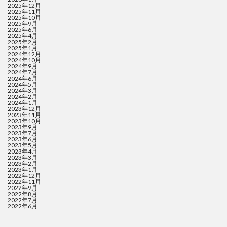
2025年12月
2025年11月
2025年10月
2025年9月
2025年6月
2025年4月
2025年2月
2025年1月
2024年12月
2024年10月
2024年9月
2024年7月
2024年6月
2024年5月
2024年3月
2024年2月
2024年1月
2023年12月
2023年11月
2023年10月
2023年9月
2023年7月
2023年6月
2023年5月
2023年4月
2023年3月
2023年2月
2023年1月
2022年12月
2022年11月
2022年9月
2022年8月
2022年7月
2022年6月