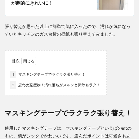
が劇的にきれいに！
張り替えが思った以上に簡単で気に入ったので、汚れが気になっ
ていたキッチンのガス台横の壁紙も張り替えてみました。
目次
1
マスキングテープでラクラク張り替え！
2
思わぬ副産物！汚れ落ちがスルンと掃除もラク！
マスキングテープでラクラク張り替え！
使用したマスキングテープは、マスキングテープといえばのmtの
もの。柄がシックでかわいいです。選んだポイントは可愛さもあ