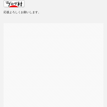
応援よろしくお願いします。