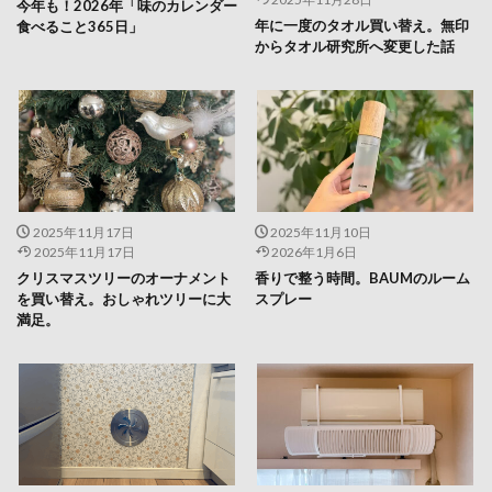
今年も！2026年「味のカレンダー
年に一度のタオル買い替え。無印
食べること365日」
からタオル研究所へ変更した話
2025年11月17日
2025年11月10日
2025年11月17日
2026年1月6日
クリスマスツリーのオーナメント
香りで整う時間。BAUMのルーム
を買い替え。おしゃれツリーに大
スプレー
満足。