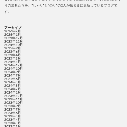
りの道具たちを、"しゃり"と"のり"の2人が気ままに更新しているブログで
す。
アーカイブ
2026年2月
2026年1月
2025年12月
2025年11月
2025年10月
2025年9月
2025年6月
2025年4月
2025年2月
2025年1月
2024年12月
2024年10月
2024年9月
2024年7月
2024年6月
2024年5月
2024年3月
2024年2月
2024年1月
2023年12月
2023年11月
2023年10月
2023年9月
2023年7月
2023年6月
2023年5月
2023年4月
2023年3月
2023年2月