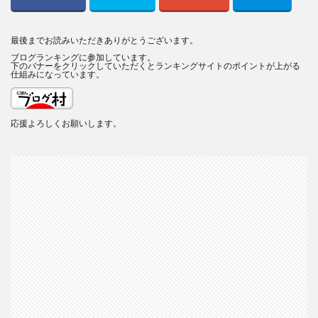
最後までお読みいただきありがとうございます。
ブログランキングに参加しています。
下のバナーをクリックしていただくとランキングサイトのポイントが上がる
仕組みになっています。
応援よろしくお願いします。