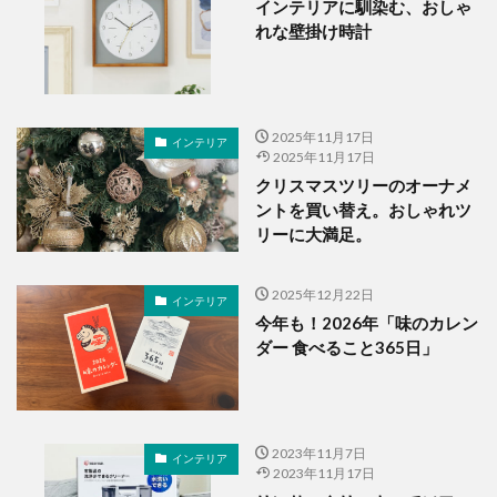
インテリアに馴染む、おしゃ
れな壁掛け時計
2025年11月17日
インテリア
2025年11月17日
クリスマスツリーのオーナメ
ントを買い替え。おしゃれツ
リーに大満足。
2025年12月22日
インテリア
今年も！2026年「味のカレン
ダー 食べること365日」
2023年11月7日
インテリア
2023年11月17日