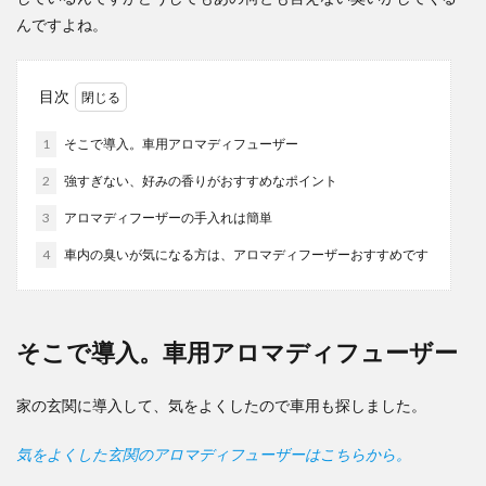
んですよね。
目次
1
そこで導入。車用アロマディフューザー
2
強すぎない、好みの香りがおすすめなポイント
3
アロマディフーザーの手入れは簡単
4
車内の臭いが気になる方は、アロマディフーザーおすすめです
そこで導入。車用アロマディフューザー
家の玄関に導入して、気をよくしたので車用も探しました。
気をよくした玄関のアロマディフューザーはこちらから。