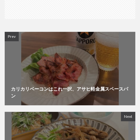
Prev
カリカリベーコンはこれ一択、アサヒ軽金属スペースパ
ン
Next