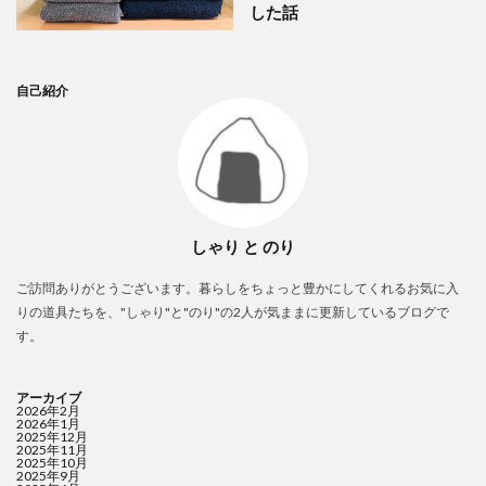
した話
自己紹介
しゃり と のり
ご訪問ありがとうございます。暮らしをちょっと豊かにしてくれるお気に入
りの道具たちを、"しゃり"と"のり"の2人が気ままに更新しているブログで
す。
アーカイブ
2026年2月
2026年1月
2025年12月
2025年11月
2025年10月
2025年9月