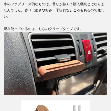
車のファブリーズ的なものは、香りが強くて購入継続とはなりま
せんでした。香りは強さや好み、季節的なところもあるので難し
い。
現在使っているのはこちらのクリップタイプです。