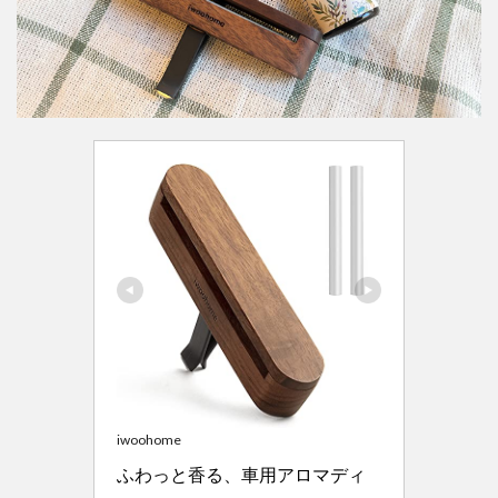
iwoohome
ふわっと香る、車用アロマディ