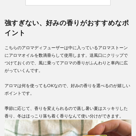
強すぎない、好みの香りがおすすめなポ
イント
こちらのアロマディフューザーは中に入っているアロマストーン
にアロマオイルを数滴垂らして使用します。送風口にクリップで
つけておくので、風に乗ってアロマの香りがふんわりと車内に広
がっていくんです。
アロマは何を使ってもOKなので、好みの香りを選べるのが嬉しい
ポイントです。
季節に応じて、香りを変えられるので蒸し暑い夏はスッキリした
香り、冬はほっこり落ち着く香りなんて使い分けができます。