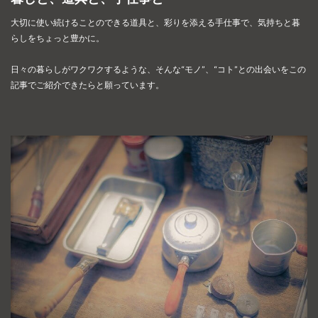
大切に使い続けることのできる道具と、彩りを添える手仕事で、
気持ちと暮
らしをちょっと豊かに。
日々の暮らしがワクワクするような、そんな“モノ”、“コト”との出会いを
この
記事でご紹介できたらと願っています。