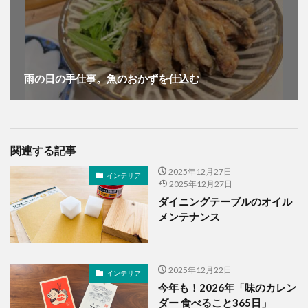
雨の日の手仕事。魚のおかずを仕込む
関連する記事
2025年12月27日
インテリア
2025年12月27日
ダイニングテーブルのオイル
メンテナンス
2025年12月22日
インテリア
今年も！2026年「味のカレン
ダー 食べること365日」