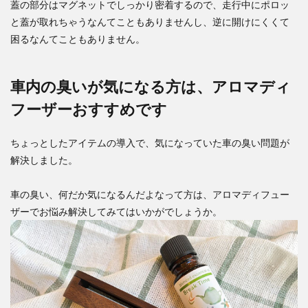
蓋の部分はマグネットでしっかり密着するので、走行中にポロッ
と蓋が取れちゃうなんてこともありませんし、逆に開けにくくて
困るなんてこともありません。
車内の臭いが気になる方は、アロマディ
フーザーおすすめです
ちょっとしたアイテムの導入で、気になっていた車の臭い問題が
解決しました。
車の臭い、何だか気になるんだよなって方は、アロマディフュー
ザーでお悩み解決してみてはいかがでしょうか。