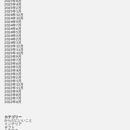
2025年6月
2025年4月
2025年2月
2025年1月
2024年12月
2024年10月
2024年9月
2024年7月
2024年6月
2024年5月
2024年3月
2024年2月
2024年1月
2023年12月
2023年11月
2023年10月
2023年9月
2023年7月
2023年6月
2023年5月
2023年4月
2023年3月
2023年2月
2023年1月
2022年12月
2022年11月
2022年9月
2022年8月
2022年7月
2022年6月
カテゴリー
からだにいいこと
インテリア
ギフト