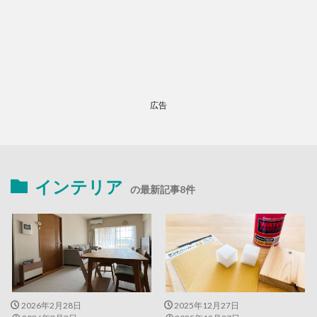
広告
インテリア
の最新記事8件
2026年2月28日
2025年12月27日