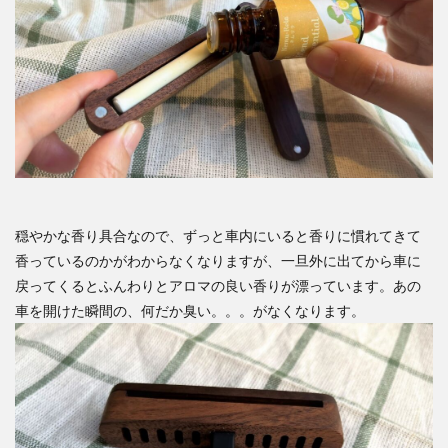
穏やかな香り具合なので、ずっと車内にいると香りに慣れてきて
香っているのかがわからなくなりますが、一旦外に出てから車に
戻ってくるとふんわりとアロマの良い香りが漂っています。あの
車を開けた瞬間の、何だか臭い。。。がなくなります。