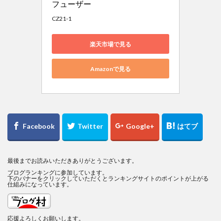
フューザー 
CZ21-1
楽天市場で見る
Amazonで見る
最後までお読みいただきありがとうございます。
ブログランキングに参加しています。
下のバナーをクリックしていただくとランキングサイトのポイントが上がる
仕組みになっています。
応援よろしくお願いします。