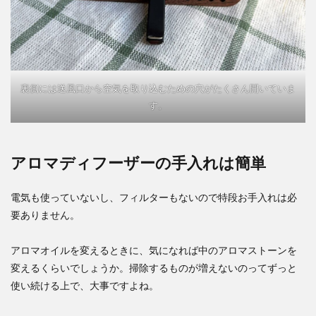
裏側には送風口から空気を取り込むための穴がたくさん開いていま
す。
アロマディフーザーの手入れは簡単
電気も使っていないし、フィルターもないので特段お手入れは必
要ありません。
アロマオイルを変えるときに、気になれば中のアロマストーンを
変えるくらいでしょうか。
掃除するものが増えないのってずっと
使い続ける上で、大事ですよね。