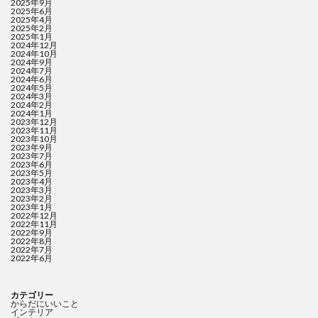
2025年9月
2025年6月
2025年4月
2025年2月
2025年1月
2024年12月
2024年10月
2024年9月
2024年7月
2024年6月
2024年5月
2024年3月
2024年2月
2024年1月
2023年12月
2023年11月
2023年10月
2023年9月
2023年7月
2023年6月
2023年5月
2023年4月
2023年3月
2023年2月
2023年1月
2022年12月
2022年11月
2022年9月
2022年8月
2022年7月
2022年6月
カテゴリー
からだにいいこと
インテリア