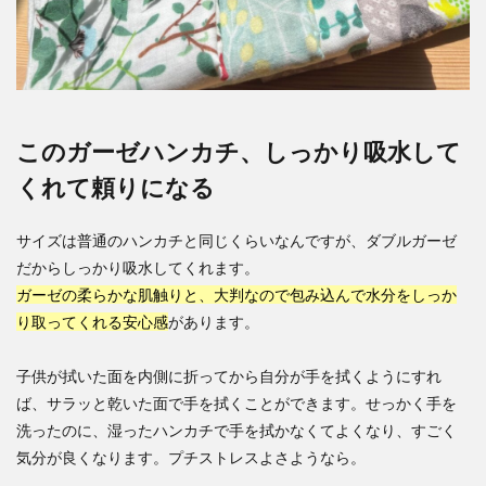
このガーゼハンカチ、しっかり吸水して
くれて頼りになる
サイズは普通のハンカチと同じくらいなんですが、ダブルガーゼ
だからしっかり吸水してくれます。
ガーゼの柔らかな肌触りと、大判なので包み込んで水分をしっか
り取ってくれる安心感
があります。
子供が拭いた面を内側に折ってから自分が手を拭くようにすれ
ば、サラッと乾いた面で手を拭くことができます。せっかく手を
洗ったのに、湿ったハンカチで手を拭かなくてよくなり、すごく
気分が良くなります。プチストレスよさようなら。