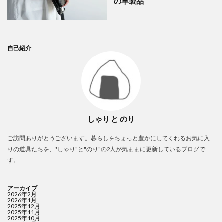
の革製品
自己紹介
しゃり と のり
ご訪問ありがとうございます。暮らしをちょっと豊かにしてくれるお気に入
りの道具たちを、"しゃり"と"のり"の2人が気ままに更新しているブログで
す。
アーカイブ
2026年2月
2026年1月
2025年12月
2025年11月
2025年10月