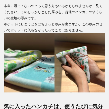
本当に湿ってないの？って思う方もいるかもしれませんが、見て
ください。このしっかりとした厚みを。普通のハンカチの倍くら
いの生地の厚みです。
ポケットにしまうときはちょっと厚みが出ますが、この厚みのせ
いでポケットに入らなかったってことはありません。
気に入ったハンカチは、使うたびに気分