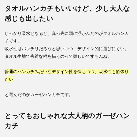
タオルハンカチもいいけど、少し大人な
感じも出したい
しっかり吸水となると、真っ先に頭に浮かんだのがタオルハンカ
チです。
吸水性はバッチリだろうと思いつつ、デザイン的に選びにくい。
タオル生地で複雑な柄を描くのって難しいですもんね。
普通のハンカチみたいなデザイン性を保ちつつ、吸水性も欲張り
たい
と選んだのがガーゼハンカチです。
とってもおしゃれな大人柄のガーゼハン
カチ