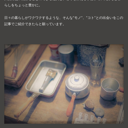
らしをちょっと豊かに。
日々の暮らしがワクワクするような、そんな“モノ”、“コト”との出会いを
この
記事でご紹介できたらと願っています。