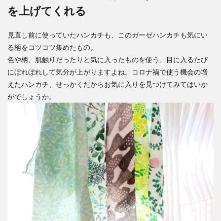
を上げてくれる
見直し前に使っていたハンカチも、このガーゼハンカチも気にい
る柄をコツコツ集めたもの。
色や柄、肌触りだったりと気に入ったものを使う、目に入るたび
にぼれぼれして気分が上がりますよね。コロナ禍で使う機会の増
えたハンカチ、せっかくだからお気に入りを見つけてみてはいか
がでしょうか。