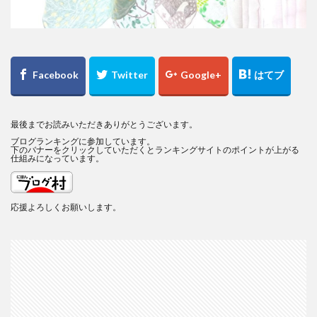
最後までお読みいただきありがとうございます。
ブログランキングに参加しています。
下のバナーをクリックしていただくとランキングサイトのポイントが上がる
仕組みになっています。
応援よろしくお願いします。