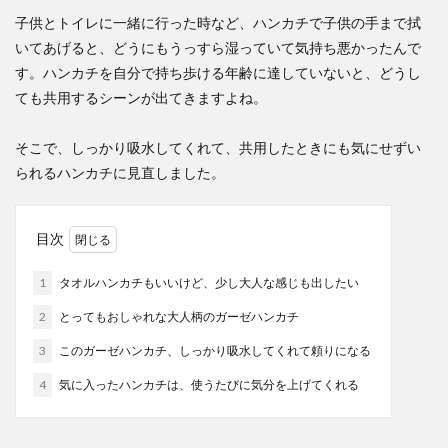
子供とトイレに一緒に行った時など、ハンカチで子供の手まで拭
いてあげると、どうにもうっすら湿っていて気持ち悪かったんで
す。ハンカチを自分で持ち歩ける年齢に達していないと、どうし
ても共用するシーンが出てきますよね。
そこで、しっかり吸水してくれて、共用したときにも気にせずい
られるハンカチに見直しました。
目次
1
タオルハンカチもいいけど、少し大人な感じも出したい
2
とってもおしゃれな大人柄のガーゼハンカチ
3
このガーゼハンカチ、しっかり吸水してくれて頼りになる
4
気に入ったハンカチは、使うたびに気分を上げてくれる