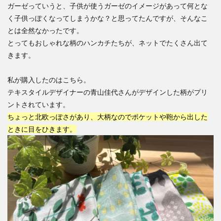
ガーゼっていうと、子供が使うガーゼのイメージがあって何とな
く子供っぽくなってしまうかな？と思ってたんですが、そんなこ
とは全然なかったです。
とってもおしゃれな柄のハンカチたちが、ネットでたくさん出て
きます。
私が購入したのはこちら。
テキスタイルデザイナーの青山佳代さんがデザインした柄がプリ
ントされています。
ちょっと北欧っぽさがあり、大柄なのでポケットや鞄から出した
ときに目をひきます。