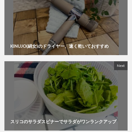
KINUJO(絹女)のドライヤー、速く乾いておすすめ
Next
スリコのサラダスピナーでサラダがワンランクアップ