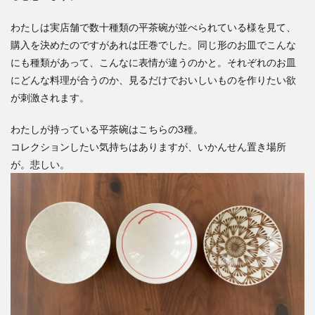
わたしは実店舗で数十種類の平茶碗が並べられている様を見て、
購入を決めたのですがあれは圧巻でした。同じ形のお皿でこんな
にも種類があって、こんなに表情が違うのかと。それぞれのお皿
にどんな料理が合うのか、見るだけでおいしいものを作りたい欲
が刺激されます。
わたしが持っている平茶碗はこちらの3種。
コレクションしたい気持ちはありますが、いかんせん置き場所
が。悲しい。