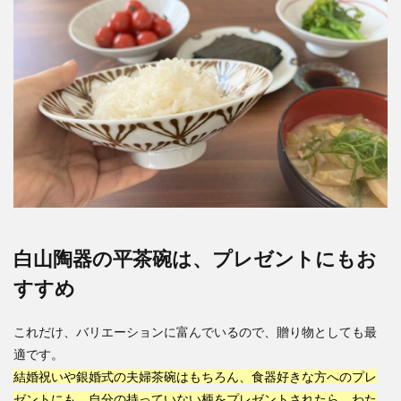
白山陶器の平茶碗は、プレゼントにもお
すすめ
これだけ、バリエーションに富んでいるので、贈り物としても最
適です。
結婚祝いや銀婚式の夫婦茶碗はもちろん、食器好きな方へのプレ
ゼントにも。自分の持っていない柄をプレゼントされたら、わた