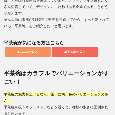
焼」と呼ばれる陶器を製造しています。グッドデザイン賞もたく
さん受賞していて、デザインにこだわりある企業であることがう
かがえます。
そんな白山陶器が1992年に発売を開始してから、ずっと愛されて
いる「平茶碗」をご紹介したいと思います。
平茶碗が気になる方はこちら
平茶碗はカラフルでバリエーションがす
ごい！
平茶碗の魅力を上げるなら、第一に柄、色のバリエーションの多
さ。
平茶碗を扱うネットストアなどを覗くと、種類の多さに圧倒され
ると思います。