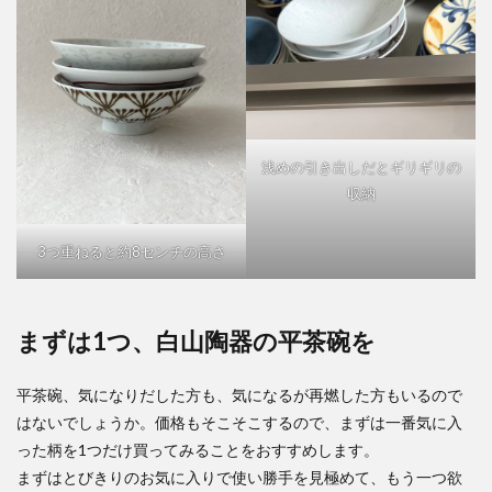
浅めの引き出しだとギリギリの
収納
3つ重ねると約8センチの高さ
まずは1つ、白山陶器の平茶碗を
平茶碗、気になりだした方も、気になるが再燃した方もいるので
はないでしょうか。価格もそこそこするので、まずは一番気に入
った柄を1つだけ買ってみることをおすすめします。
まずはとびきりのお気に入りで使い勝手を見極めて、もう一つ欲