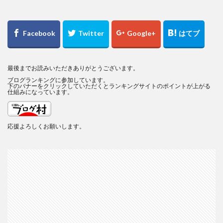
最後までお読みいただきありがとうございます。
ブログランキングに参加しています。
下のバナーをクリックしていただくとランキングサイトのポイントが上がる
仕組みになっています。
応援よろしくお願いします。