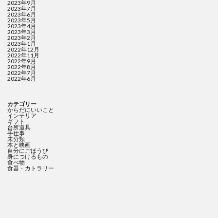
2023年9月
2023年7月
2023年6月
2023年5月
2023年4月
2023年3月
2023年2月
2023年1月
2022年12月
2022年11月
2022年9月
2022年8月
2022年7月
2022年6月
カテゴリー
からだにいいこと
インテリア
ギフト
台所道具
手仕事
未分類
本と映画
自分にごほうび
身につけるもの
食べ物
食器・カトラリー