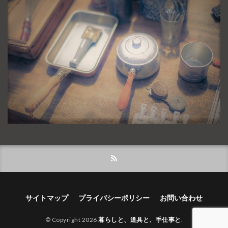
サイトマップ
プライバシーポリシー
お問い合わせ
© Copyright 2026
暮らしと、道具と、手仕事と
.