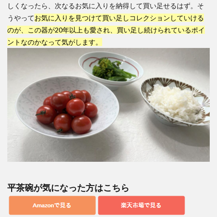
しくなったら、次なるお気に入りを納得して買い足せるはず。そ
うやって
お気に入りを見つけて買い足しコレクションしていける
のが、この器が20年以上も愛され、買い足し続けられているポイ
ントなのかなって気がします。
平茶碗が気になった方はこちら