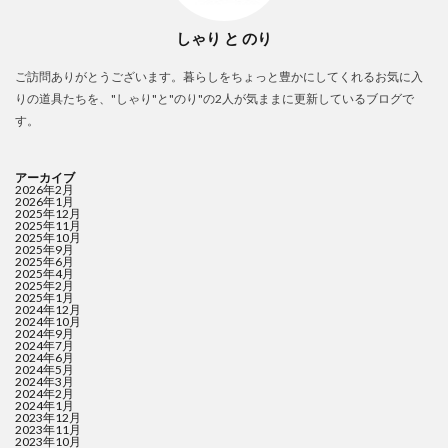
しゃり と のり
ご訪問ありがとうございます。暮らしをちょっと豊かにしてくれるお気に入
りの道具たちを、"しゃり"と"のり"の2人が気ままに更新しているブログで
す。
アーカイブ
2026年2月
2026年1月
2025年12月
2025年11月
2025年10月
2025年9月
2025年6月
2025年4月
2025年2月
2025年1月
2024年12月
2024年10月
2024年9月
2024年7月
2024年6月
2024年5月
2024年3月
2024年2月
2024年1月
2023年12月
2023年11月
2023年10月